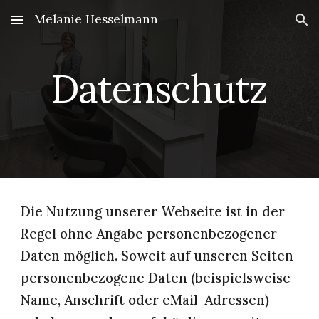
Melanie Hesselmann
Skip to main content
Skip to navigation
Datenschutz
Die Nutzung unserer Webseite ist in der 
Regel ohne Angabe personenbezogener 
Daten möglich. Soweit auf unseren Seiten 
personenbezogene Daten (beispielsweise 
Name, Anschrift oder eMail-Adressen) 