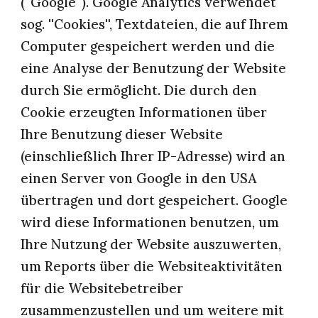
(''Google''). Google Analytics verwendet 
sog. ''Cookies'', Textdateien, die auf Ihrem 
Computer gespeichert werden und die 
eine Analyse der Benutzung der Website 
durch Sie ermöglicht. Die durch den 
Cookie erzeugten Informationen über 
Ihre Benutzung dieser Website 
(einschließlich Ihrer IP-Adresse) wird an 
einen Server von Google in den USA 
übertragen und dort gespeichert. Google 
wird diese Informationen benutzen, um 
Ihre Nutzung der Website auszuwerten, 
um Reports über die Websiteaktivitäten 
für die Websitebetreiber 
zusammenzustellen und um weitere mit 