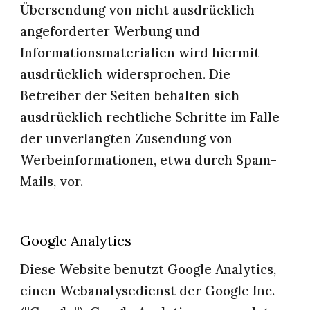
Übersendung von nicht ausdrücklich 
angeforderter Werbung und 
Informationsmaterialien wird hiermit 
ausdrücklich widersprochen. Die 
Betreiber der Seiten behalten sich 
ausdrücklich rechtliche Schritte im Falle 
der unverlangten Zusendung von 
Werbeinformationen, etwa durch Spam-
Mails, vor.
Google Analytics
Diese Website benutzt Google Analytics, 
einen Webanalysedienst der Google Inc. 