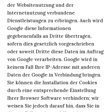
der Websitenutzung und der 
Internetnutzung verbundene 
Dienstleistungen zu erbringen. Auch wird 
Google diese Informationen 
gegebenenfalls an Dritte übertragen, 
sofern dies gesetzlich vorgeschrieben 
oder soweit Dritte diese Daten im Auftrag 
von Google verarbeiten. Google wird in 
keinem Fall Ihre IP-Adresse mit anderen 
Daten der Google in Verbindung bringen. 
Sie können die Installation der Cookies 
durch eine entsprechende Einstellung 
Ihrer Browser Software verhindern; wir 
weisen Sie jedoch darauf hin, dass Sie in 