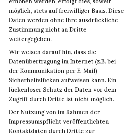
erhoben werden, erfolgt dies, soweit 
möglich, stets auf freiwilliger Basis. Diese 
Daten werden ohne Ihre ausdrückliche 
Zustimmung nicht an Dritte 
weitergegeben.
Wir weisen darauf hin, dass die 
Datenübertragung im Internet (z.B. bei 
der Kommunikation per E-Mail) 
Sicherheitslücken aufweisen kann. Ein 
lückenloser Schutz der Daten vor dem 
Zugriff durch Dritte ist nicht möglich.
Der Nutzung von im Rahmen der 
Impressumspflicht veröffentlichten 
Kontaktdaten durch Dritte zur 